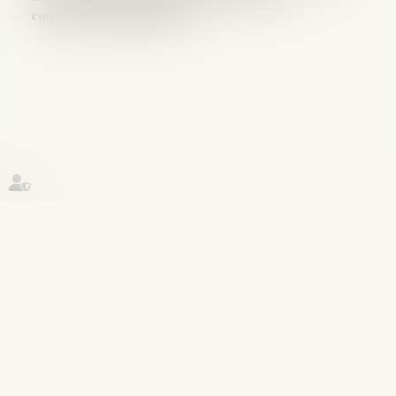
connaissance du public.