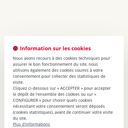
Information sur les cookies
Nous avons recours à des cookies techniques pour
assurer le bon fonctionnement du site, nous
utilisons également des cookies soumis à votre
consentement pour collecter des statistiques de
visite.
Cliquez ci-dessous sur « ACCEPTER » pour accepter
le dépôt de l'ensemble des cookies ou sur «
CONFIGURER » pour choisir quels cookies
nécessitant votre consentement seront déposés
(cookies statistiques), avant de continuer votre visite
du site.
Plus d'informations